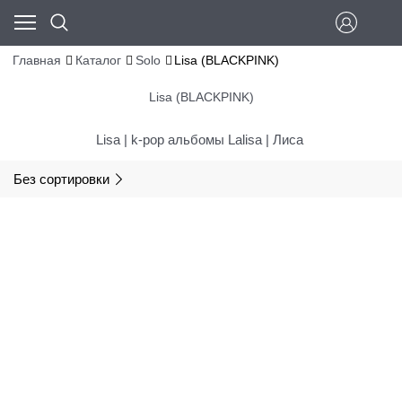
Главная
Каталог
Solo
Lisa (BLACKPINK)
Lisa (BLACKPINK)
Lisa | k-pop альбомы Lalisa | Лиса
Без сортировки