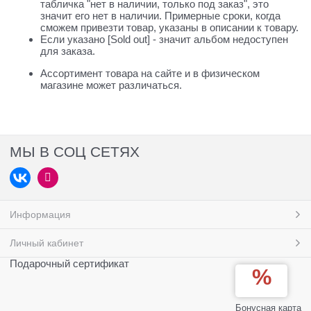
табличка "нет в наличии, только под заказ", это
значит его нет в наличии. Примерные сроки, когда
сможем привезти товар, указаны в описании к товару.
Если указано [Sold out] - значит альбом недоступен
для заказа.
Ассортимент товара на сайте и в физическом
магазине может различаться.
МЫ В СОЦ СЕТЯХ
Информация
Личный кабинет
Подарочный сертификат
Бонусная карта