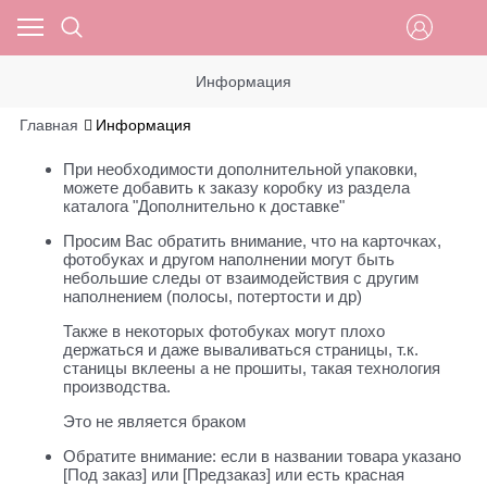
Информация
Главная
Информация
При необходимости дополнительной упаковки,
можете добавить к заказу коробку из раздела
каталога "Дополнительно к доставке"
Просим Вас обратить внимание, что на карточках,
фотобуках и другом наполнении могут быть
небольшие следы от взаимодействия с другим
наполнением (полосы, потертости и др)
Также в некоторых фотобуках могут плохо
держаться и даже вываливаться страницы, т.к.
станицы вклеены а не прошиты, такая технология
производства.
Это не является браком
Обратите внимание: если в названии товара указано
[Под заказ] или [Предзаказ] или есть красная