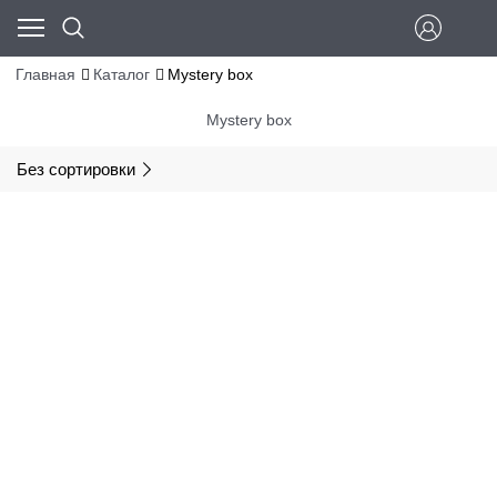
Главная
Каталог
Mystery box
Mystery box
Без сортировки